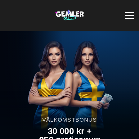
VÄLKOMSTBONUS
30 000 kr +